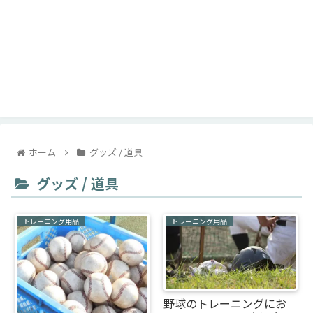
ホーム
グッズ / 道具
グッズ / 道具
トレーニング用品
トレーニング用品
野球のトレーニングにお