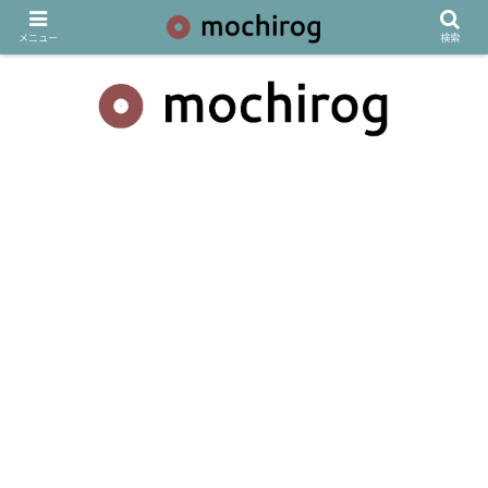
メニュー
検索