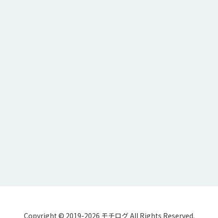
Copyright © 2019-2026 モチログ All Rights Reserved.