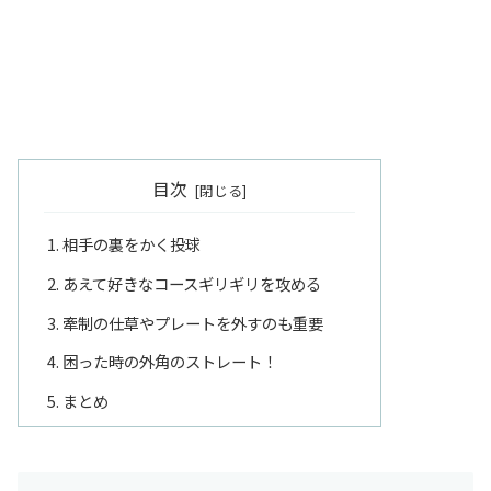
目次
相手の裏をかく投球
あえて好きなコースギリギリを攻める
牽制の仕草やプレートを外すのも重要
困った時の外角のストレート！
まとめ