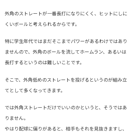
外角のストレートが一番長打になりにくく、ヒットにしに
くいボールと考えられるからです。
特に学生年代ではまだそこまでパワーがあるわけではあり
ませんので、外角のボールを流してホームラン、あるいは
長打するというのは難しいことです。
そこで、外角低めのストレートを投げるというのが組み立
てとして多くなってきます。
では外角ストレートだけでいいのかというと、そうではあ
りません。
やはり配球に偏りがあると、相手もそれを見抜きますし、