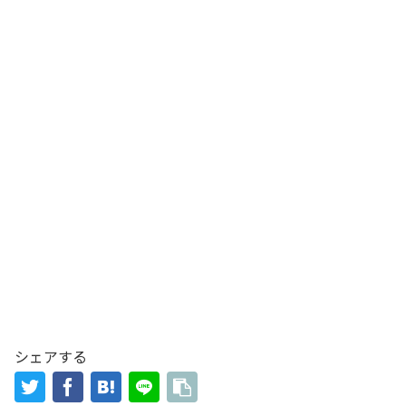
シェアする