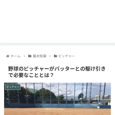
ホーム
基本知識
ピッチャー
野球のピッチャーがバッターとの駆け引き
で必要なこととは？
ピッチャー