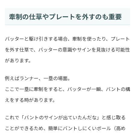
牽制の仕草やプレートを外すのも重要
バッターと駆け引きする場合、牽制を使ったり、プレート
を外す仕草で、バッターの意識やサインを見抜ける可能性
があります。
例えばランナー、一塁の場面。
ここで一塁に牽制をすると、バッターが一瞬、バントの構
えをする時があります。
これで「バントのサインが出ていたんだな」と感じ取る
ことができるため、簡単にバントしにくいボール（高め