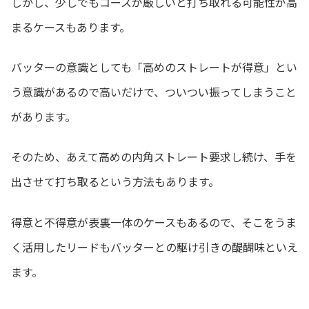
しかし、少しでもコースが厳しいと打ち取れる可能性が高
まるケースもあります。
バッターの意識としても「高めのストレートが得意」とい
う意識があるので高いだけで、ついつい振ってしまうこと
があります。
そのため、あえて高めの内角ストレート要求し続け、手を
出させて打ち取るという方法もあります。
得意と不得意が表裏一体のケースもあるので、そこをうま
く活用したリードもバッターとの駆け引きの醍醐味といえ
ます。