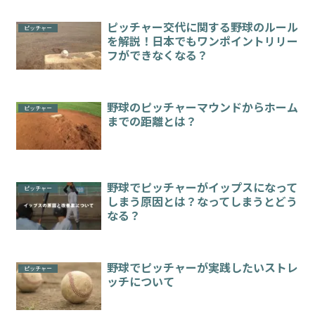
ピッチャー交代に関する野球のルール
ピッチャー
を解説！日本でもワンポイントリリー
フができなくなる？
野球のピッチャーマウンドからホーム
ピッチャー
までの距離とは？
野球でピッチャーがイップスになって
ピッチャー
しまう原因とは？なってしまうとどう
なる？
野球でピッチャーが実践したいストレ
ピッチャー
ッチについて