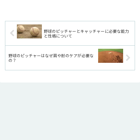
野球のピッチャーとキャッチャーに必要な能力
と性格について
野球のピッチャーはなぜ肩や肘のケアが必要な
の？