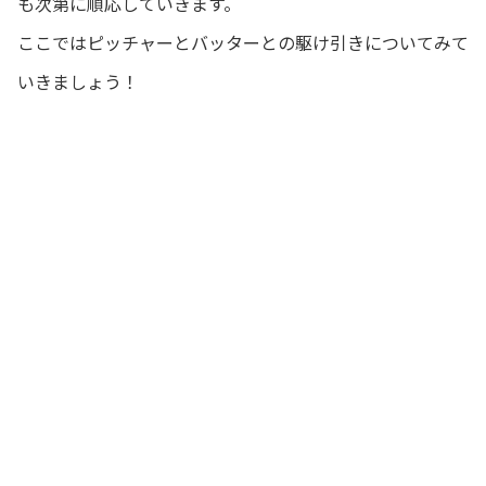
も次第に順応していきます。
ここではピッチャーとバッターとの駆け引きについてみて
いきましょう！