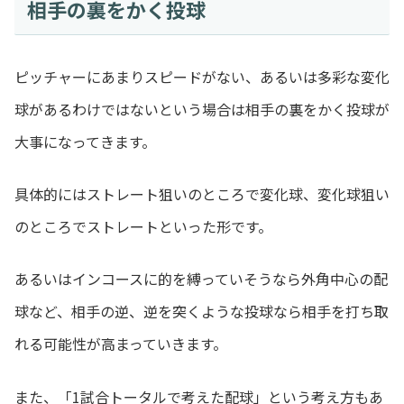
相手の裏をかく投球
ピッチャーにあまりスピードがない、あるいは多彩な変化
球があるわけではないという場合は相手の裏をかく投球が
大事になってきます。
具体的にはストレート狙いのところで変化球、変化球狙い
のところでストレートといった形です。
あるいはインコースに的を縛っていそうなら外角中心の配
球など、相手の逆、逆を突くような投球なら相手を打ち取
れる可能性が高まっていきます。
また、「1試合トータルで考えた配球」という考え方もあ