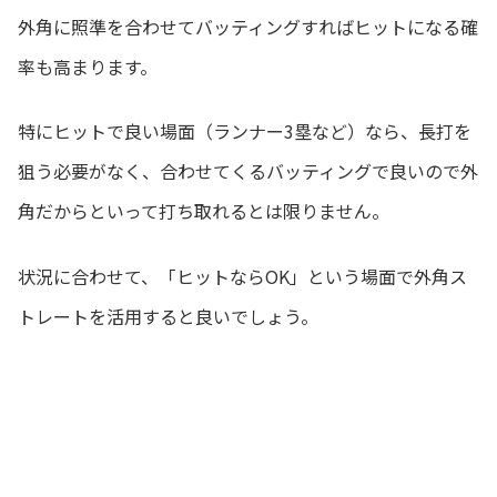
外角に照準を合わせてバッティングすればヒットになる確
率も高まります。
特にヒットで良い場面（ランナー3塁など）なら、長打を
狙う必要がなく、合わせてくるバッティングで良いので外
角だからといって打ち取れるとは限りません。
状況に合わせて、「ヒットならOK」という場面で外角ス
トレートを活用すると良いでしょう。