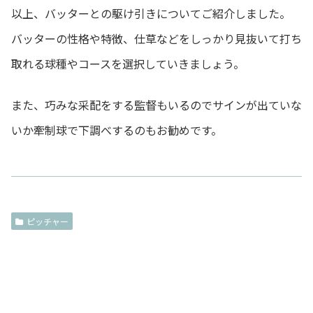
以上、バッターとの駆け引きについてご紹介しました。
バッターの性格や特徴、仕草などをしっかり見抜いて打ち
取れる球種やコースを選択していきましょう。
また、巧みな采配をする監督もいるのでサインが出ていな
いか牽制球で下調べするのもお勧めです。
ピッチャー