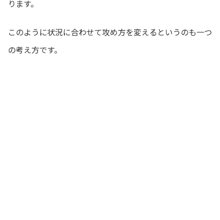
ります。
このように状況に合わせて攻め方を変えるというのも一つ
の考え方です。