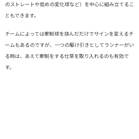
のストレートや低めの変化球など）を中心に組み立てるこ
ともできます。
チームによっては牽制球を挟んだだけでサインを変えるチ
ームもあるのですが、一つの駆け引きとしてランナーがい
る時は、あえて牽制をする仕草を取り入れるのも有効で
す。