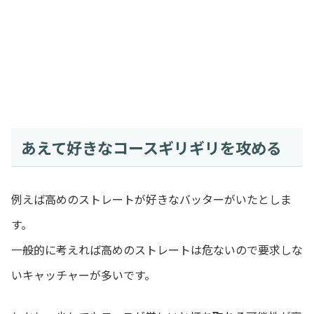
あえて好きなコースギリギリを攻める
例えば高めのストレートが好きなバッターがいたとしま
す。
一般的に考えれば高めのストレートは危ないので要求しな
いキャッチャーが多いです。