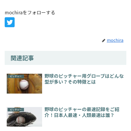
mochiraをフォローする
mochira
関連記事
野球のピッチャー用グローブはどんな
ピッチャー
型が多い？その特徴とは
野球のピッチャーの最速記録をご紹
ピッチャー
介！日本人最速・人類最速は誰？