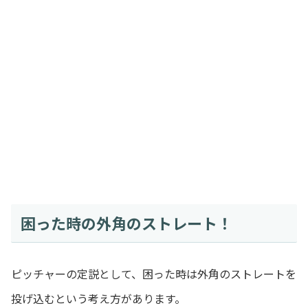
困った時の外角のストレート！
ピッチャーの定説として、困った時は外角のストレートを
投げ込むという考え方があります。