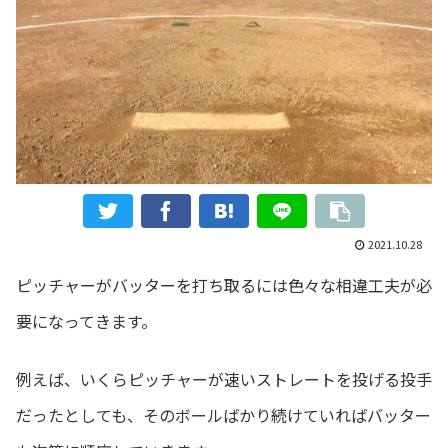
2021.10.28
ピッチャーがバッターを打ち取るには色々な相違工夫が必
要になってきます。
例えば、いくらピッチャーが速いストレートを投げる投手
だったとしても、そのボールばかり続けていればバッター