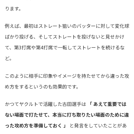
ります。
例えば、最初はストレート狙いのバッターに対して変化球
ばかり投げる、そしてストレートを投げないと見せかけ
て、第3打席や第4打席で一転してストレートを続けるな
ど。
このように相手に印象やイメージを持たせてから違った攻
め方をするというのも効果的です。
かつてヤクルトで活躍した古田選手は
「 あえて重要では
ない場面で打たせて、本当に打ち取りたい場面のために違
った攻め方を準備しておく 」
と発言をしていたことがあ