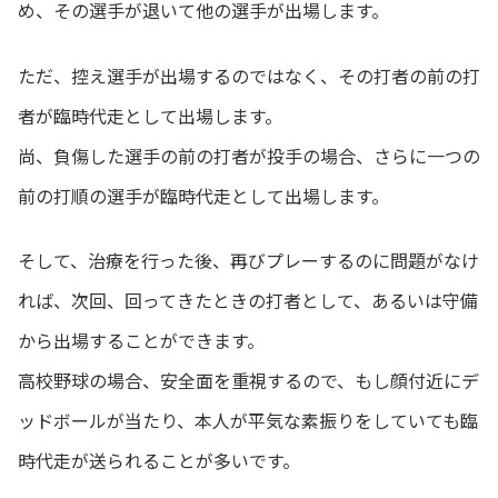
め、その選手が退いて他の選手が出場します。
ただ、控え選手が出場するのではなく、その打者の前の打
者が臨時代走として出場します。
尚、負傷した選手の前の打者が投手の場合、さらに一つの
前の打順の選手が臨時代走として出場します。
そして、治療を行った後、再びプレーするのに問題がなけ
れば、次回、回ってきたときの打者として、あるいは守備
から出場することができます。
高校野球の場合、安全面を重視するので、もし顔付近にデ
ッドボールが当たり、本人が平気な素振りをしていても臨
時代走が送られることが多いです。