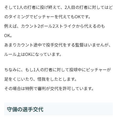
そして1人の打者に投げ終えて、2人目の打者に対してはど
のタイミングでピッチャーを代えてもOKです。
例えば、カウント2ボール2ストライクから代えるのも
OK。
あまりカウント途中で投手交代をする監督はいませんが、
ルール上はOKになっています。
ちなみに、もし1人の打者に対して投球中にピッチャーが
足をくじいたり、怪我をしたとします。
その場合は特例で審判が交代を許可しています。
守備の選手交代