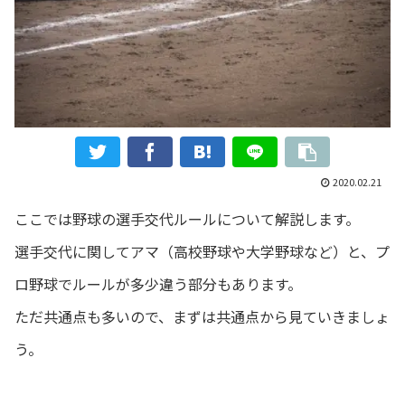
2020.02.21
ここでは野球の選手交代ルールについて解説します。
選手交代に関してアマ（高校野球や大学野球など）と、プ
ロ野球でルールが多少違う部分もあります。
ただ共通点も多いので、まずは共通点から見ていきましょ
う。