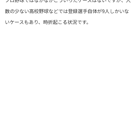
プロ野球ではなかなかこういったケースはないですが、人
数の少ない高校野球などでは登録選手自体が9人しかいな
いケースもあり、時折起こる状況です。