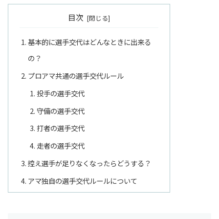
目次
基本的に選手交代はどんなときに出来る
の？
プロアマ共通の選手交代ルール
投手の選手交代
守備の選手交代
打者の選手交代
走者の選手交代
控え選手が足りなくなったらどうする？
アマ独自の選手交代ルールについて