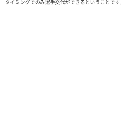
タイミングでのみ選手交代ができるということです。