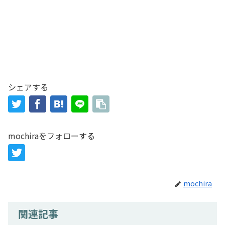
シェアする
mochiraをフォローする
mochira
関連記事