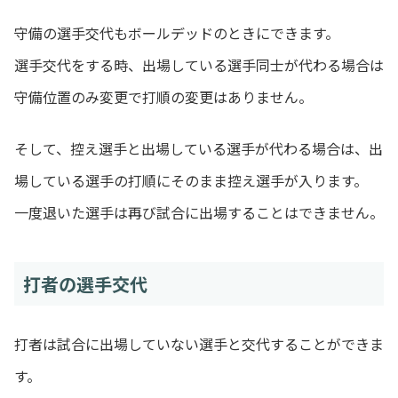
守備の選手交代もボールデッドのときにできます。
選手交代をする時、出場している選手同士が代わる場合は
守備位置のみ変更で打順の変更はありません。
そして、控え選手と出場している選手が代わる場合は、出
場している選手の打順にそのまま控え選手が入ります。
一度退いた選手は再び試合に出場することはできません。
打者の選手交代
打者は試合に出場していない選手と交代することができま
す。