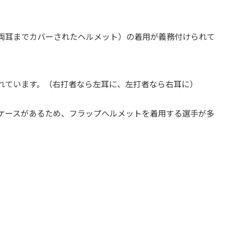
両耳までカバーされたヘルメット）の着用が義務付けられて
れています。（右打者なら左耳に、左打者なら右耳に）
ケースがあるため、フラップヘルメットを着用する選手が多