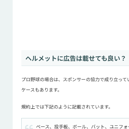
ヘルメットに広告は載せても良い？
プロ野球の場合は、スポンサーの協力で成り立って
ケースもあります。
規約上では下記のように記載されています。
ベース、投手板、ボール、バット、ユニフォ