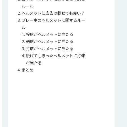
ルール
ヘルメットに広告は載せても良い？
プレー中のヘルメットに関するルー
ル
投球がヘルメットに当たる
送球がヘルメットに当たる
打球がヘルメットに当たる
脱げてしまったヘルメットに打球
が当たる
まとめ