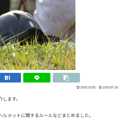
2020.10.02
2020.07.16
介します。
ヘルメットに関するルールなどまとめました。