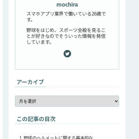
mochira
スマホアプリ業界で働いている26歳で
す。
野球をはじめ、スポーツ全般を見るこ
とが好きなのでそういった情報を発信
しています。
アーカイブ
この記事の目次
野球のヘルメットに関する基本的な