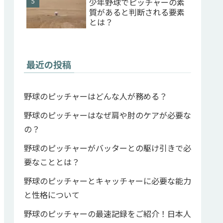
少年野球でピッチャーの素
質があると判断される要素
とは？
最近の投稿
野球のピッチャーはどんな人が務める？
野球のピッチャーはなぜ肩や肘のケアが必要な
の？
野球のピッチャーがバッターとの駆け引きで必
要なこととは？
野球のピッチャーとキャッチャーに必要な能力
と性格について
野球のピッチャーの最速記録をご紹介！日本人