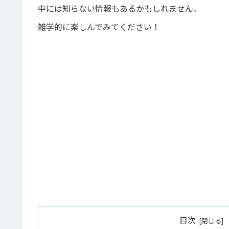
中には知らない情報もあるかもしれません。
雑学的に楽しんでみてください！
目次