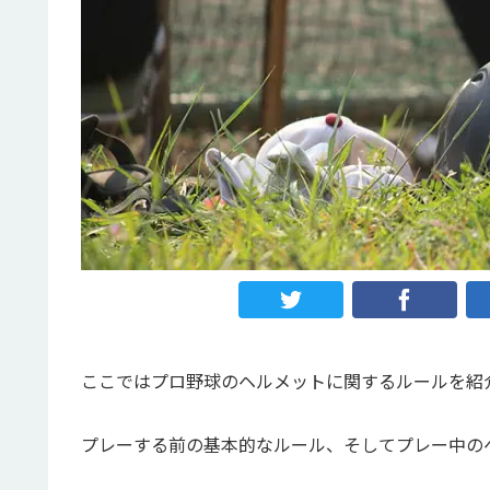
ここではプロ野球のヘルメットに関するルールを紹
プレーする前の基本的なルール、そしてプレー中の