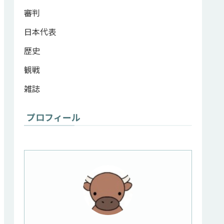
審判
日本代表
歴史
観戦
雑誌
プロフィール