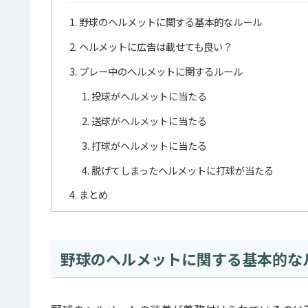
野球のヘルメットに関する基本的なルール
ヘルメットに広告は載せても良い？
プレー中のヘルメットに関するルール
投球がヘルメットに当たる
送球がヘルメットに当たる
打球がヘルメットに当たる
脱げてしまったヘルメットに打球が当たる
まとめ
野球のヘルメットに関する基本的な