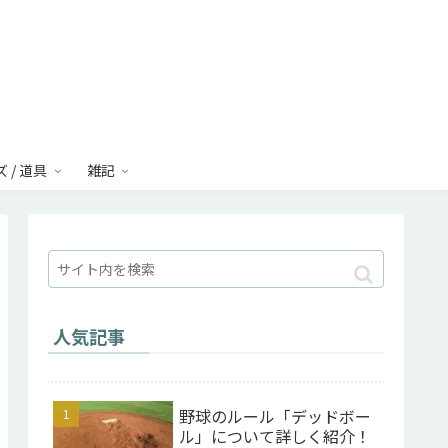
 / 道具
雑記
人気記事
野球のルール「デッドボー
ル」について詳しく紹介！