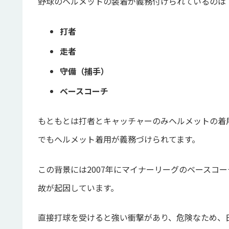
野球のヘルメットの装着が義務付けられているのは
打者
走者
守備（捕手）
ベースコーチ
もともとは打者とキャッチャーのみヘルメットの着
でもヘルメット着用が義務づけられてます。
この背景には2007年にマイナーリーグのベースコ
故が起因しています。
直接打球を受けると強い衝撃があり、危険なため、