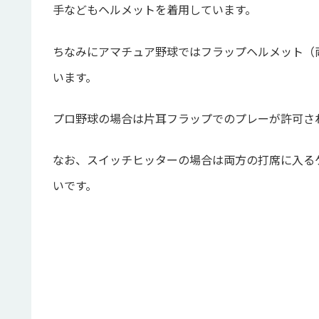
手などもヘルメットを着用しています。
ちなみにアマチュア野球ではフラップヘルメット（
います。
プロ野球の場合は片耳フラップでのプレーが許可さ
なお、スイッチヒッターの場合は両方の打席に入る
いです。