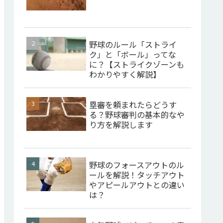
野球のルール「ストライ
ク」と「ボール」ってな
に？【ストライクゾーンも
わかりやすく解説】
塁審を頼まれたらどうす
る？野球審判の基本的なや
り方を解説します
野球のフォースアウトのル
ールを解説！タッチアウト
やアピールアウトとの違い
は？