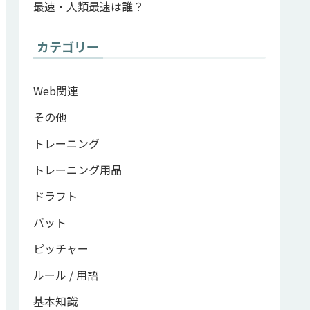
最速・人類最速は誰？
カテゴリー
Web関連
その他
トレーニング
トレーニング用品
ドラフト
バット
ピッチャー
ルール / 用語
基本知識