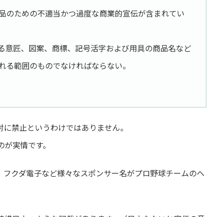
品のための不適当かつ過度な商業的宣伝が含まれてい
る意匠、図案、商標、記号活字および用具の商品名など
れる範囲のものでなければならない。
対に禁止というわけではありません。
のが実情です。
産、フクダ電子など様々なスポンサー名がプロ野球チームのヘ