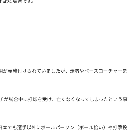
下記の場合です。
用が義務付けられていましたが、走者やベースコーチャーま
ーチが試合中に打球を受け、亡くなくなってしまったという事
日本でも選手以外にボールパーソン（ボール拾い）や打撃投