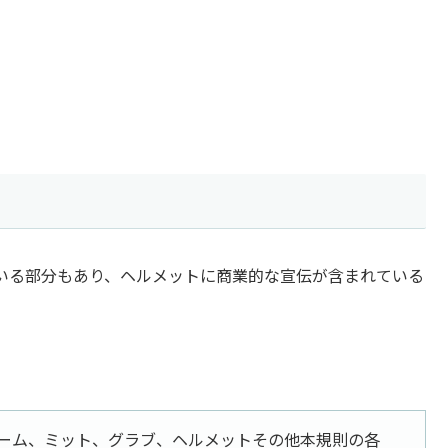
いる部分もあり、ヘルメットに商業的な宣伝が含まれている
ーム、ミット、グラブ、ヘルメットその他本規則の各