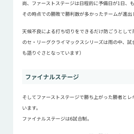
尚、ファーストステージは日程的に予備日が1日、
その時点での勝敗で勝利数が多かったチームが進出
天候不良による打ち切りをできるだけ防ごうとして雨
のセ・リーグクライマックスシリーズは雨の中、試
も語りぐさとなっています）
ファイナルステージ
そしてファーストステージで勝ち上がった勝者とレ
います。
ファイナルステージは6試合制。