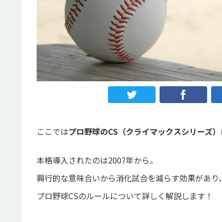
ここでは
プロ野球のCS（クライマックスシリーズ）
本格導入されたのは2007年から。
興行的な意味合いから消化試合を減らす効果があり
プロ野球CSのルールについて詳しく解説します！