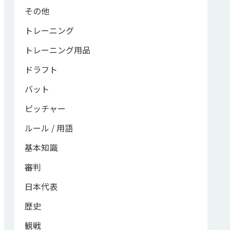
その他
トレーニング
トレーニング用品
ドラフト
バット
ピッチャー
ルール / 用語
基本知識
審判
日本代表
歴史
観戦