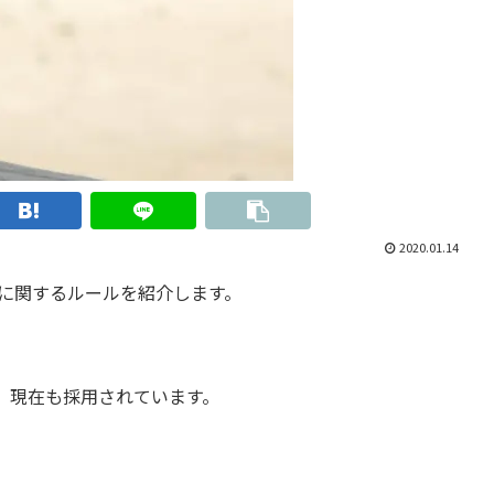
2020.01.14
に関するルールを紹介します。
、現在も採用されています。