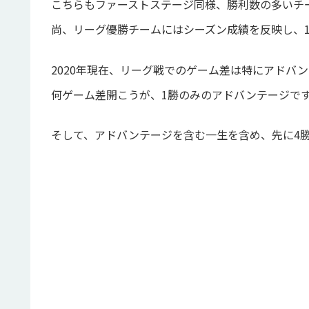
こちらもファーストステージ同様、勝利数の多いチ
尚、リーグ優勝チームにはシーズン成績を反映し、
2020年現在、リーグ戦でのゲーム差は特にアドバ
何ゲーム差開こうが、1勝のみのアドバンテージで
そして、アドバンテージを含む一生を含め、先に4