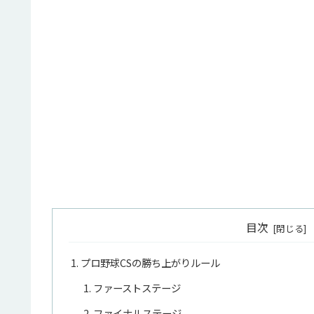
目次
プロ野球CSの勝ち上がりルール
ファーストステージ
ファイナルステージ