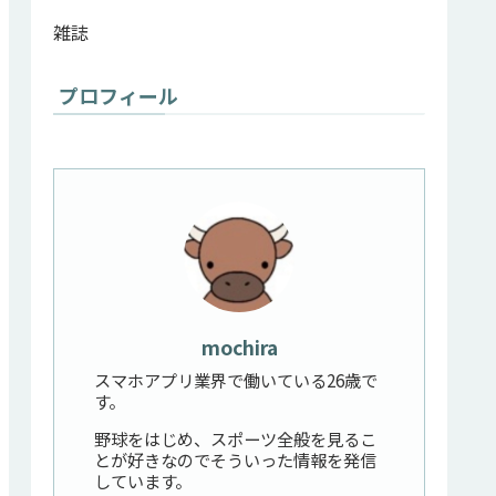
雑誌
プロフィール
mochira
スマホアプリ業界で働いている26歳で
す。
野球をはじめ、スポーツ全般を見るこ
とが好きなのでそういった情報を発信
しています。