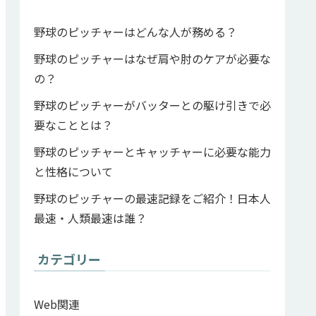
野球のピッチャーはどんな人が務める？
野球のピッチャーはなぜ肩や肘のケアが必要な
の？
野球のピッチャーがバッターとの駆け引きで必
要なこととは？
野球のピッチャーとキャッチャーに必要な能力
と性格について
野球のピッチャーの最速記録をご紹介！日本人
最速・人類最速は誰？
カテゴリー
Web関連