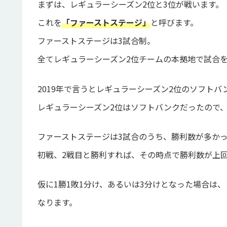
まずは、レギュラーシーズン2位と3位が戦います。
これを
「ファーストステージ」
と呼びます。
ファーストステージは3試合制。
全てレギュラーシーズン2位チームの本拠地で試合
2019年で言うとレギュラーシーズン2位のソフトバ
レギュラーシーズン2位はソフトバンクだったので
ファーストステージは3試合のうち、勝利数が多か
初戦、2戦目と勝利すれば、その時点で勝利数が上
仮に1勝1敗1分け、あるいは3分けとなった場合は
なります。