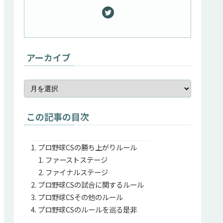
アーカイブ
この記事の目次
プロ野球CSの勝ち上がりルール
ファーストステージ
ファイナルステージ
プロ野球CSの試合に関するルール
プロ野球CSその他のルール
プロ野球CSのルールを巡る是非