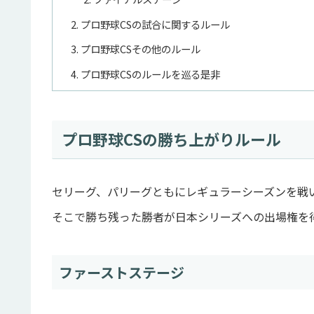
プロ野球CSの試合に関するルール
プロ野球CSその他のルール
プロ野球CSのルールを巡る是非
プロ野球CSの勝ち上がりルール
セリーグ、パリーグともにレギュラーシーズンを戦
そこで勝ち残った勝者が日本シリーズへの出場権を
ファーストステージ