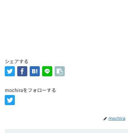
シェアする
mochiraをフォローする
mochira