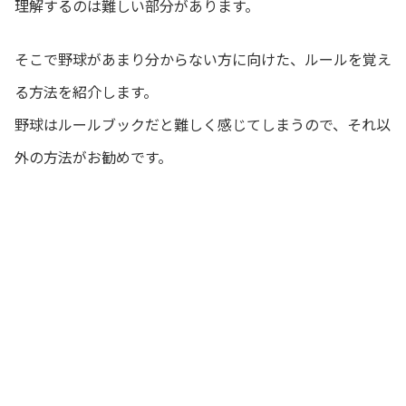
理解するのは難しい部分があります。
そこで野球があまり分からない方に向けた、ルールを覚え
る方法を紹介します。
野球はルールブックだと難しく感じてしまうので、それ以
外の方法がお勧めです。