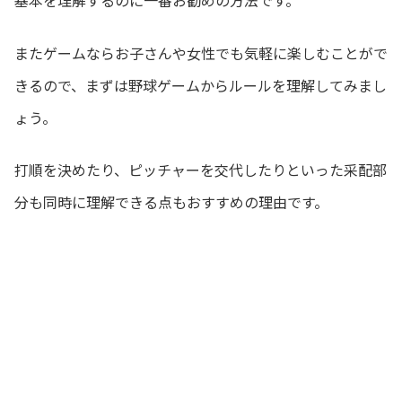
基本を理解するのに一番お勧めの方法です。
またゲームならお子さんや女性でも気軽に楽しむことがで
きるので、まずは野球ゲームからルールを理解してみまし
ょう。
打順を決めたり、ピッチャーを交代したりといった采配部
分も同時に理解できる点もおすすめの理由です。