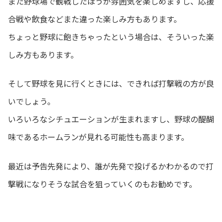
また野球場で観戦したほうが雰囲気を楽しめますし、応援
合戦や飲食などまた違った楽しみ方もあります。
ちょっと野球に飽きちゃったという場合は、そういった楽
しみ方もあります。
そして野球を見に行くときには、できれば打撃戦の方が良
いでしょう。
いろいろなシチュエーションが生まれますし、野球の醍醐
味であるホームランが見れる可能性も高まります。
最近は予告先発により、誰が先発で投げるかわかるので打
撃戦になりそうな試合を狙っていくのもお勧めです。