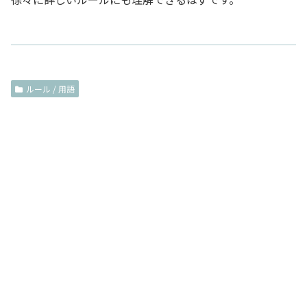
ルール / 用語