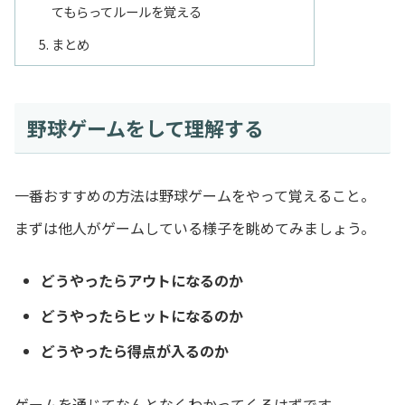
てもらってルールを覚える
まとめ
野球ゲームをして理解する
一番おすすめの方法は野球ゲームをやって覚えること。
まずは他人がゲームしている様子を眺めてみましょう。
どうやったらアウトになるのか
どうやったらヒットになるのか
どうやったら得点が入るのか
ゲームを通じてなんとなくわかってくるはずです。