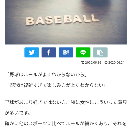
2020.06.26
2020.06.24
「野球はルールがよくわからないから」
「野球は複雑すぎて楽しみ方がよくわからない」
野球があまり好きではない方、特に女性にこういった意見
が多いです。
確かに他のスポーツに比べてルールが細かくあり、それを