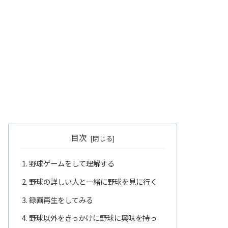
目次
野球ゲームをして理解する
野球の詳しい人と一緒に野球を見に行く
録画再生をしてみる
野球以外をきっかけに野球に興味を持っ