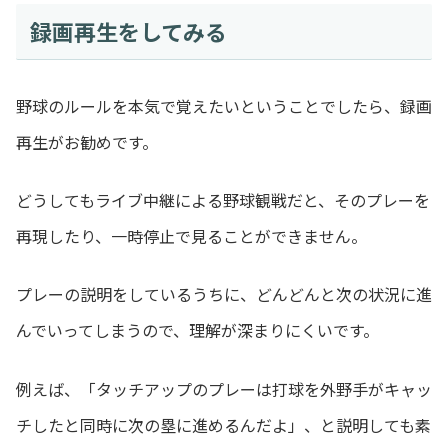
録画再生をしてみる
野球のルールを本気で覚えたいということでしたら、録画
再生がお勧めです。
どうしてもライブ中継による野球観戦だと、そのプレーを
再現したり、一時停止で見ることができません。
プレーの説明をしているうちに、どんどんと次の状況に進
んでいってしまうので、理解が深まりにくいです。
例えば、「タッチアップのプレーは打球を外野手がキャッ
チしたと同時に次の塁に進めるんだよ」、と説明しても素