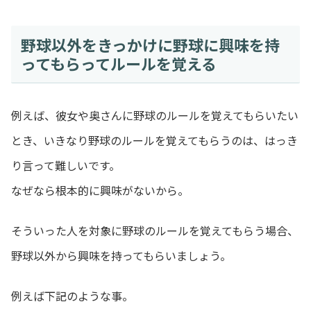
野球以外をきっかけに野球に興味を持
ってもらってルールを覚える
例えば、彼女や奥さんに野球のルールを覚えてもらいたい
とき、いきなり野球のルールを覚えてもらうのは、はっき
り言って難しいです。
なぜなら根本的に興味がないから。
そういった人を対象に野球のルールを覚えてもらう場合、
野球以外から興味を持ってもらいましょう。
例えば下記のような事。