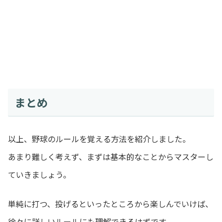
まとめ
以上、野球のルールを覚える方法を紹介しました。
あまり難しく考えず、まずは基本的なことからマスターし
ていきましょう。
単純に打つ、投げるといったところから楽しんでいけば、
徐々に詳しいルールにも理解できるはずです。