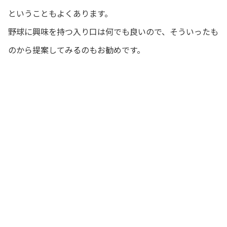
ということもよくあります。
野球に興味を持つ入り口は何でも良いので、そういったも
のから提案してみるのもお勧めです。