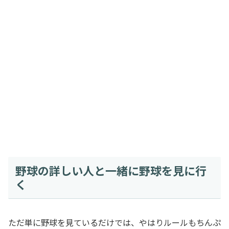
野球の詳しい人と一緒に野球を見に行
く
ただ単に野球を見ているだけでは、やはりルールもちんぷ