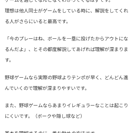
理想は他人同士がゲームをしている時に、解説をしてくれ
る人がさらにいると最高です。
「今のプレーはね、ボールを一塁に投げたからアウトにな
るんだよ」、とその都度解説してあげれば理解が深まりま
す。
野球ゲームなら実際の野球よりテンポが早く、どんどん進
んでいくので理解が深まりやすいです。
また、野球ゲームならあまりイレギュラーなことは起こり
にくいです。（ボークや隠し球など）