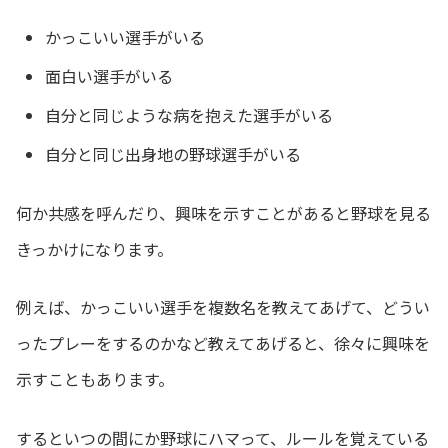
かっこいい選手がいる
面白い選手がいる
自分と同じような病を抱えた選手がいる
自分と同じ出身地の野球選手がいる
何か共感を呼んだり、興味を示すことがあると野球を見る
きっかけになります。
例えば、かっこいい選手を複数名を教えてあげて、どうい
ったプレーをするのかなど教えてあげると、徐々に興味を
示すこともあります。
するといつの間にか野球にハマって、ルールを覚えている