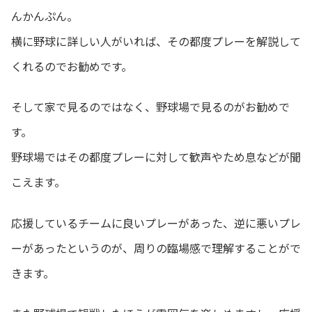
んかんぷん。
横に野球に詳しい人がいれば、その都度プレーを解説して
くれるのでお勧めです。
そして家で見るのではなく、野球場で見るのがお勧めで
す。
野球場ではその都度プレーに対して歓声やため息などが聞
こえます。
応援しているチームに良いプレーがあった、逆に悪いプレ
ーがあったというのが、周りの臨場感で理解することがで
きます。