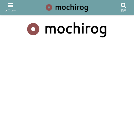
メニュー
検索