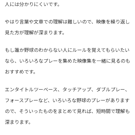
人には分かりにくいです。
やはり言葉や文章での理解は難しいので、映像を繰り返し
見た方が理解が深まります。
もし誰か野球のわからない人にルールを覚えてもらいたい
なら、いろいろなプレーを集めた映像集を一緒に見るのも
おすすめです。
エンタイトルツーベース、タッチアップ、ダブルプレー、
フォースプレーなど、いろいろな野球のプレーがあります
ので、そういったものをまとめて見れば、短時間で理解も
深まります。