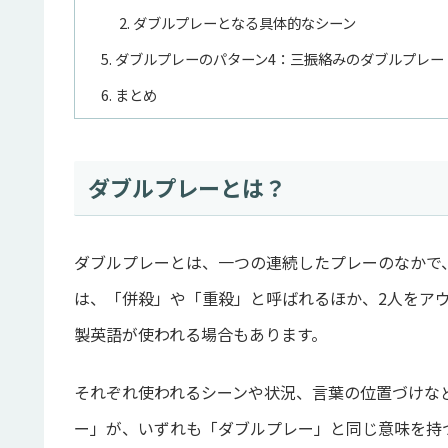
ダブルプレーとなる具体的なシーン
ダブルプレーのパターン4：三振絡みのダブルプレー
まとめ
ダブルプレーとは？
ダブルプレーとは、一つの連続したプレーのなかで
は、「併殺」や「重殺」と呼ばれるほか、2人をアウト
製英語が使われる場合もあります。
それぞれ使われるシーンや状況、言葉の位置づけな
ー」が、いずれも「ダブルプレー」と同じ意味を持