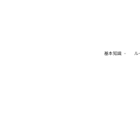
基本知識
ル