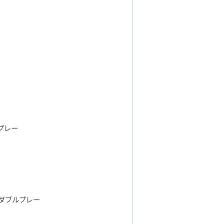
プレー
ダブルプレー