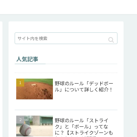
人気記事
野球のルール「デッドボー
ル」について詳しく紹介！
野球のルール「ストライ
ク」と「ボール」ってな
に？【ストライクゾーンも