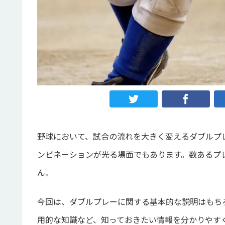
野球において、試合の流れを大きく変えるダブルプ
ンビネーションが光る場面でもあります。数あるプ
ん。
今回は、ダブルプレーに関する基本的な説明はもち
用的な知識など、知っておきたい情報を分かりやす