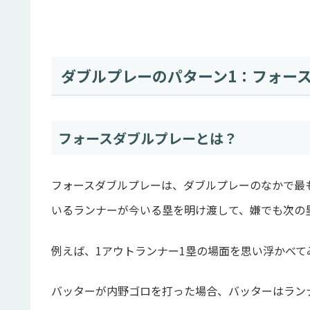
ダブルプレーのパターン1：フォー
フォースダブルプレーとは？
フォースダブルプレーは、ダブルプレーのなかで最
いるランナーが今いる塁を明け渡して、嫌でも次の
例えば、1アウトランナー1塁の場面を思い浮かべて
バッターが内野ゴロを打った場合、バッターはラン