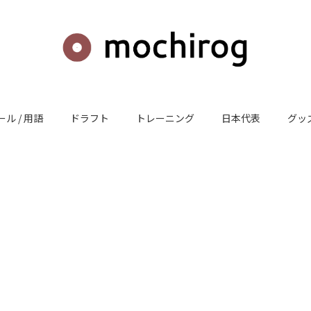
ール / 用語
ドラフト
トレーニング
日本代表
グッズ