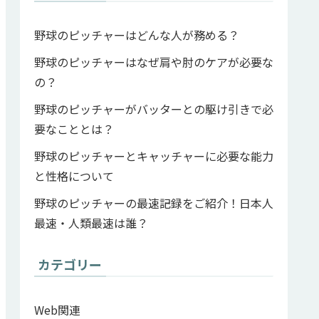
野球のピッチャーはどんな人が務める？
野球のピッチャーはなぜ肩や肘のケアが必要な
の？
野球のピッチャーがバッターとの駆け引きで必
要なこととは？
野球のピッチャーとキャッチャーに必要な能力
と性格について
野球のピッチャーの最速記録をご紹介！日本人
最速・人類最速は誰？
カテゴリー
Web関連