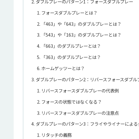
ダブルプレーのパターン1：フォースダブルプレー
フォースダブルプレーとは？
「463」や「643」のダブルプレーとは？
「543」や「163」のダブルプレーとは？
「663」のダブルプレーとは？
「363」のダブルプレーとは？
ホームゲッツーとは？
ダブルプレーのパターン2：リバースフォースダブル
リバースフォースダブルプレーの代表例
フォースの状態ではなくなる？
リバースフォースダブルプレーの注意点
ダブルプレーのパターン3：フライやライナーによる
リタッチの義務