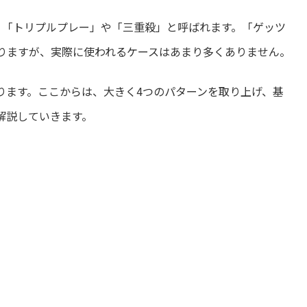
、「トリプルプレー」や「三重殺」と呼ばれます。「ゲッツ
りますが、実際に使われるケースはあまり多くありません。
ります。ここからは、大きく4つのパターンを取り上げ、基
解説していきます。