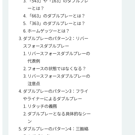
「543」や「163」のダブルプレ
ーとは？
「663」のダブルプレーとは？
「363」のダブルプレーとは？
ホームゲッツーとは？
ダブルプレーのパターン2：リバー
スフォースダブルプレー
リバースフォースダブルプレーの
代表例
フォースの状態ではなくなる？
リバースフォースダブルプレーの
注意点
ダブルプレーのパターン3：フライ
やライナーによるダブルプレー
リタッチの義務
ダブルプレーとなる具体的なシー
ン
ダブルプレーのパターン4：三振絡