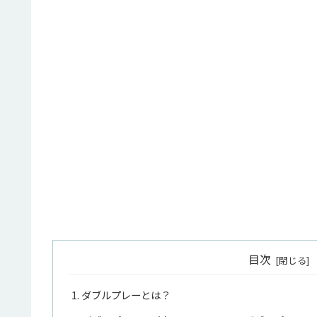
目次
ダブルプレーとは？