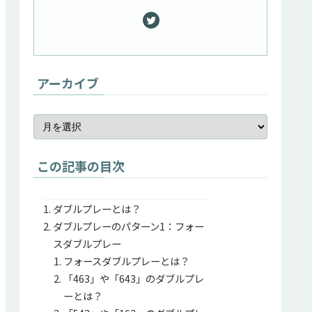
アーカイブ
この記事の目次
ダブルプレーとは？
ダブルプレーのパターン1：フォー
スダブルプレー
フォースダブルプレーとは？
「463」や「643」のダブルプレ
ーとは？