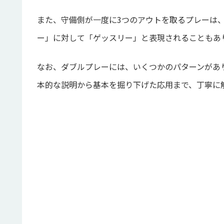
また、守備側が一度に3つのアウトを取るプレーは
ー」に対して「ゲッスリー」と表現されることもあ
なお、ダブルプレーには、いくつかのパターンがあ
本的な説明から基本を掘り下げた応用まで、丁寧に