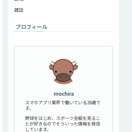
雑誌
プロフィール
mochira
スマホアプリ業界で働いている26歳で
す。
野球をはじめ、スポーツ全般を見るこ
とが好きなのでそういった情報を発信
しています。