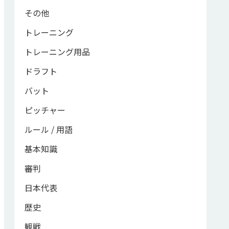
その他
トレーニング
トレーニング用品
ドラフト
バット
ピッチャー
ルール / 用語
基本知識
審判
日本代表
歴史
観戦