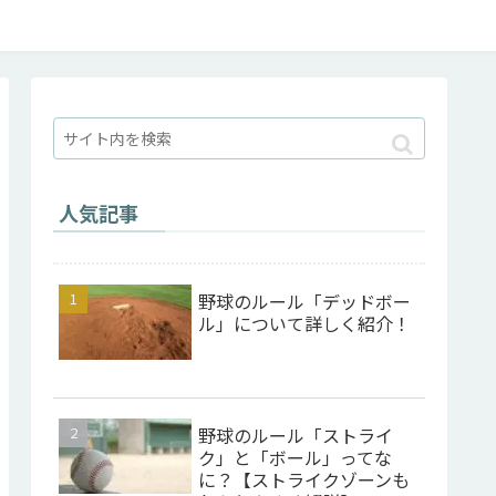
人気記事
野球のルール「デッドボー
ル」について詳しく紹介！
野球のルール「ストライ
ク」と「ボール」ってな
に？【ストライクゾーンも