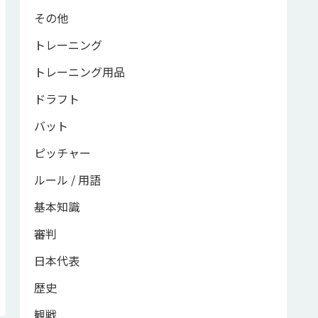
その他
トレーニング
トレーニング用品
ドラフト
バット
ピッチャー
ルール / 用語
基本知識
審判
日本代表
歴史
観戦