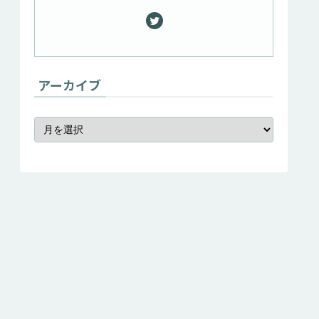
アーカイブ