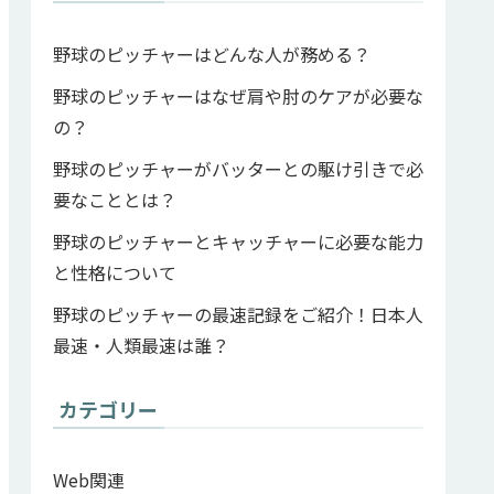
野球のピッチャーはどんな人が務める？
野球のピッチャーはなぜ肩や肘のケアが必要な
の？
野球のピッチャーがバッターとの駆け引きで必
要なこととは？
野球のピッチャーとキャッチャーに必要な能力
と性格について
野球のピッチャーの最速記録をご紹介！日本人
最速・人類最速は誰？
カテゴリー
Web関連