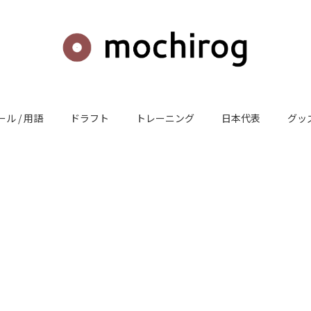
ール / 用語
ドラフト
トレーニング
日本代表
グッズ