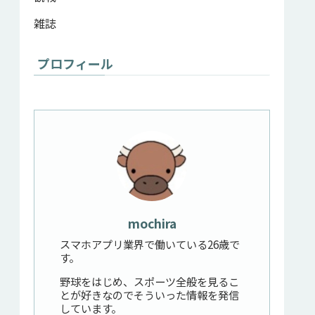
雑誌
プロフィール
mochira
スマホアプリ業界で働いている26歳で
す。
野球をはじめ、スポーツ全般を見るこ
とが好きなのでそういった情報を発信
しています。