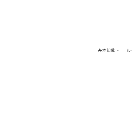
基本知識
ル