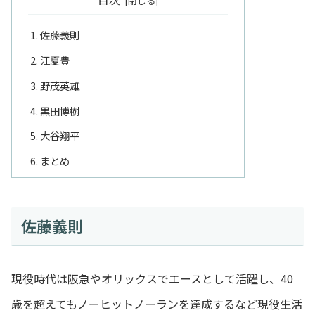
佐藤義則
江夏豊
野茂英雄
黒田博樹
大谷翔平
まとめ
佐藤義則
現役時代は阪急やオリックスでエースとして活躍し、40
歳を超えてもノーヒットノーランを達成するなど現役生活