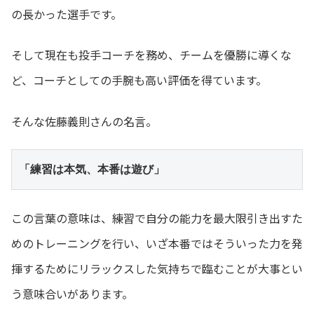
の長かった選手です。
そして現在も投手コーチを務め、チームを優勝に導くな
ど、コーチとしての手腕も高い評価を得ています。
そんな佐藤義則さんの名言。
「練習は本気、本番は遊び」
この言葉の意味は、練習で自分の能力を最大限引き出すた
めのトレーニングを行い、いざ本番ではそういった力を発
揮するためにリラックスした気持ちで臨むことが大事とい
う意味合いがあります。