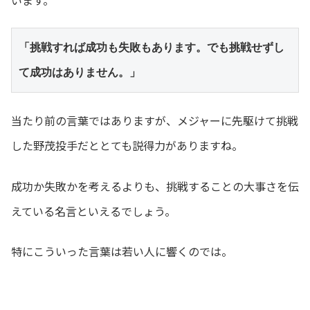
「挑戦すれば成功も失敗もあります。でも挑戦せずし
て成功はありません。」
当たり前の言葉ではありますが、メジャーに先駆けて挑戦
した野茂投手だととても説得力がありますね。
成功か失敗かを考えるよりも、挑戦することの大事さを伝
えている名言といえるでしょう。
特にこういった言葉は若い人に響くのでは。