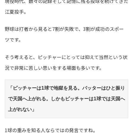
現役時代、数々の記録そして記憶に残る投球を続けてきた
江夏投手。
野球は打者から見ると7割が失敗で、3割が成功のスポー
ツです。
そう考えると、ピッチャーにとっては抑えて当然という状
況で非常に苦しい思いをする場面も多いです。
「ピッチャーは1球で地獄を見る。バッターはひと振り
で天国へ上がれる。しかもピッチャーは1球では天国へ
上がれない」
1球の重みを知る人ならではの発言ですね。