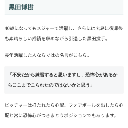
黒田博樹
40歳になってもメジャーで活躍し、さらには広島に復帰後
も素晴らしい成績を収めながら引退した黒田投手。
長年活躍した人ならではの名言がこちら。
「不安だから練習すると思いますし、恐怖心があるか
らここまでこられたのではないかと思う」
ピッチャーは打たれたら心配、フォアボールを出したら心
配と常に恐怖心がつきまとうポジションでもあります。