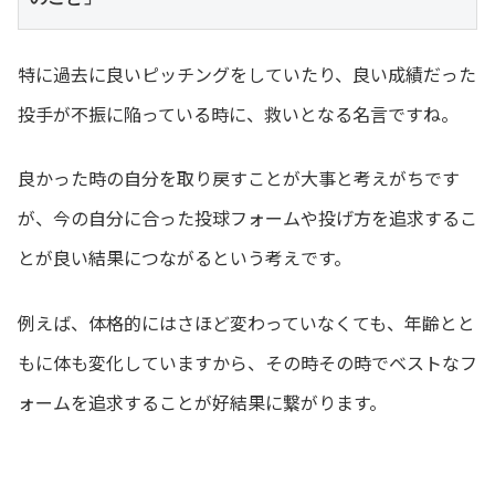
特に過去に良いピッチングをしていたり、良い成績だった
投手が不振に陥っている時に、救いとなる名言ですね。
良かった時の自分を取り戻すことが大事と考えがちです
が、今の自分に合った投球フォームや投げ方を追求するこ
とが良い結果につながるという考えです。
例えば、体格的にはさほど変わっていなくても、年齢とと
もに体も変化していますから、その時その時でベストなフ
ォームを追求することが好結果に繋がります。