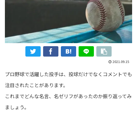
2021.09.15
プロ野球で活躍した投手は、投球だけでなくコメントでも
注目されたことがあります。
これまでどんな名言、名ゼリフがあったのか振り返ってみ
ましょう。