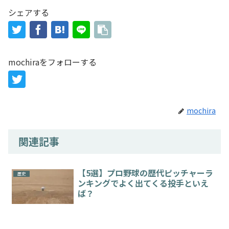
シェアする
mochiraをフォローする
mochira
関連記事
【5選】プロ野球の歴代ピッチャーラ
歴史
ンキングでよく出てくる投手といえ
ば？