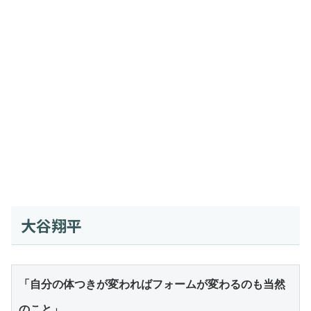
大谷翔平
「自分の体つきが変わればフォームが変わるのも当然
のこと」