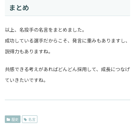
まとめ
以上、名投手の名言をまとめました。
成功している選手だからこそ、発言に重みもありますし、
説得力もありますね。
共感できる考えがあればどんどん採用して、成長につなげ
ていきたいですね。
歴史
名言