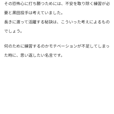
その恐怖心に打ち勝つためには、不安を取り除く練習が必
要と黒田投手は考えていました。
長きに渡って活躍する秘訣は、こういった考えによるもの
でしょう。
何のために練習するのかモチベーションが不足してしまっ
た時に、思い返したい名言です。