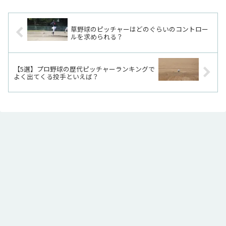
草野球のピッチャーはどのぐらいのコントロー
ルを求められる？
【5選】プロ野球の歴代ピッチャーランキングで
よく出てくる投手といえば？