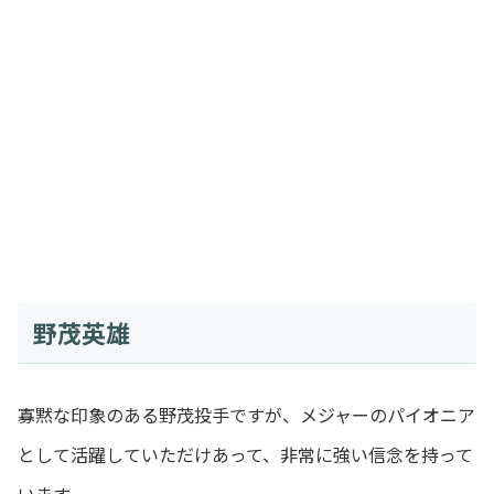
野茂英雄
寡黙な印象のある野茂投手ですが、メジャーのパイオニア
として活躍していただけあって、非常に強い信念を持って
います。