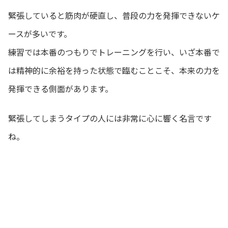
緊張していると筋肉が硬直し、普段の力を発揮できないケ
ースが多いです。
練習では本番のつもりでトレーニングを行い、いざ本番で
は精神的に余裕を持った状態で臨むことこそ、本来の力を
発揮できる側面があります。
緊張してしまうタイプの人には非常に心に響く名言です
ね。