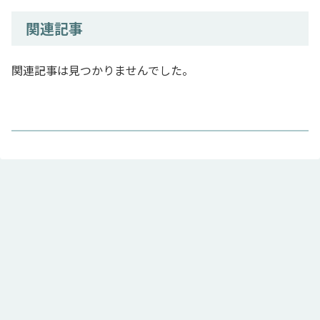
関連記事
関連記事は見つかりませんでした。