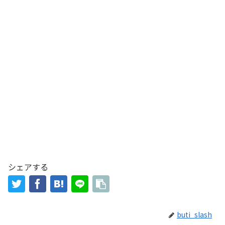
シェアする
buti_slash