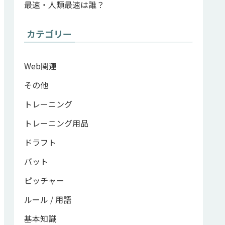
最速・人類最速は誰？
カテゴリー
Web関連
その他
トレーニング
トレーニング用品
ドラフト
バット
ピッチャー
ルール / 用語
基本知識