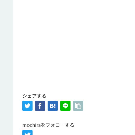
シェアする
mochiraをフォローする