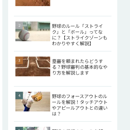
野球のルール「ストライ
ク」と「ボール」ってな
に？【ストライクゾーンも
わかりやすく解説】
塁審を頼まれたらどうす
る？野球審判の基本的なや
り方を解説します
野球のフォースアウトのル
ールを解説！タッチアウト
やアピールアウトとの違い
は？