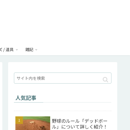
 / 道具
雑記
人気記事
野球のルール「デッドボー
ル」について詳しく紹介！