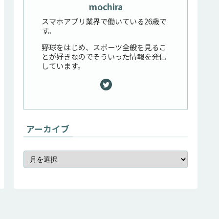
mochira
スマホアプリ業界で働いている26歳で
す。
野球をはじめ、スポーツ全般を見るこ
とが好きなのでそういった情報を発信
しています。
アーカイブ