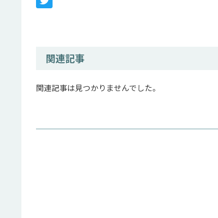
関連記事
関連記事は見つかりませんでした。