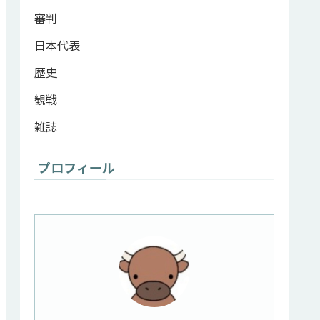
審判
日本代表
歴史
観戦
雑誌
プロフィール