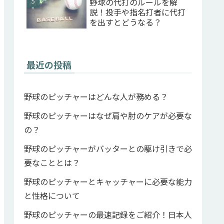
野球の代打のルールを解
説！投手や指名打者に代打
を出すとどうなる？
最近の投稿
野球のピッチャーはどんな人が務める？
野球のピッチャーはなぜ肩や肘のケアが必要な
の？
野球のピッチャーがバッターとの駆け引きで必
要なこととは？
野球のピッチャーとキャッチャーに必要な能力
と性格について
野球のピッチャーの最速記録をご紹介！日本人