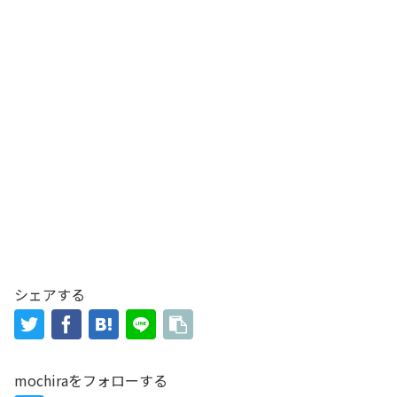
シェアする
mochiraをフォローする