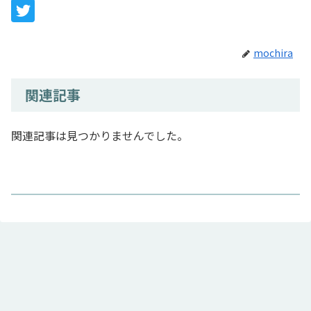
mochira
関連記事
関連記事は見つかりませんでした。