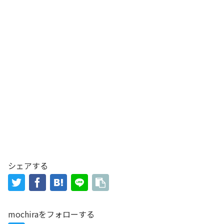
シェアする
mochiraをフォローする