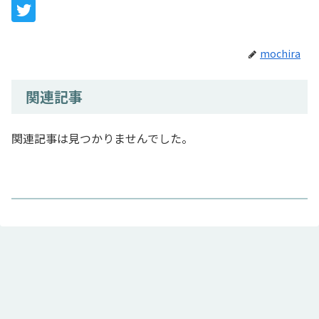
mochira
関連記事
関連記事は見つかりませんでした。