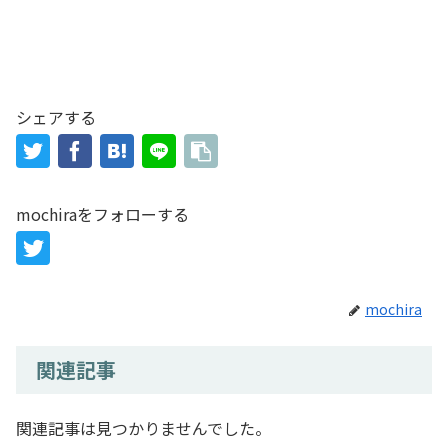
シェアする
mochiraをフォローする
mochira
関連記事
関連記事は見つかりませんでした。