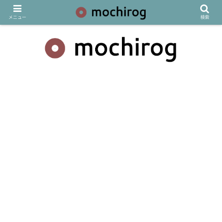
メニュー
検索