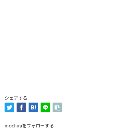
シェアする
mochiraをフォローする