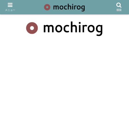
メニュー
検索