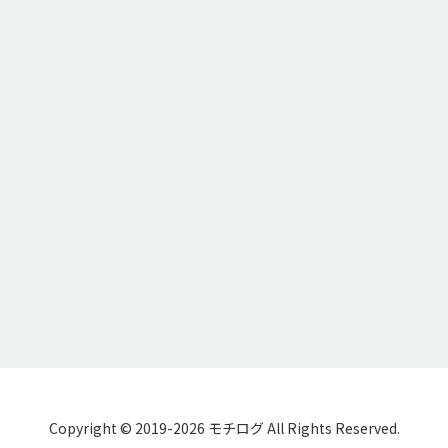
Copyright © 2019-2026 モチログ All Rights Reserved.