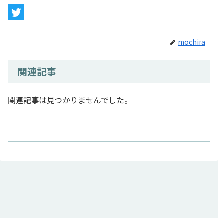
mochira
関連記事
関連記事は見つかりませんでした。